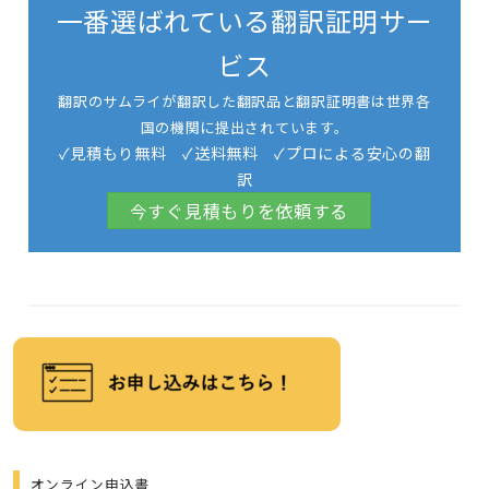
一番選ばれている翻訳証明サー
ビス
翻訳のサムライが翻訳した翻訳品と翻訳証明書は世界各
国の機関に提出されています。
✓見積もり無料 ✓送料無料 ✓プロによる安心の翻
訳
今すぐ見積もりを依頼する
オンライン申込書