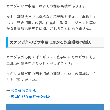
カナダのビザ申請では多くの翻訳実績があります。
なお、翻訳会社では厳格な守秘義務を順守して業務して
おり、預金通帳の内容、口座名、取扱エージェント等い
かなる情報も第三者に開示されることはありません。
カナダ以外のビザ申請にかかる預金通帳の翻訳
カナダ以外も例えばイギリスの留学のためのビザにも預
金通帳の翻訳が求められているようです。
イギリス留学用の預金通帳の翻訳についての詳細はこち
らをご覧ください。
→
預金通帳の翻訳
→
英国向け預金通帳の翻訳