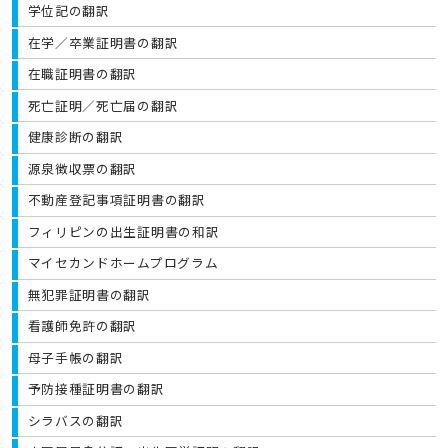
学位記の翻訳
在学／卒業証明書の翻訳
在職証明書の翻訳
死亡証明／死亡届の翻訳
健康診断の翻訳
源泉徴収票の翻訳
不動産登記事項証明書の翻訳
フィリピンの出生証明書の和訳
マイセカンドホームプログラム
無犯罪証明書の翻訳
看護師免許の翻訳
母子手帳の翻訳
予防接種証明書の翻訳
シラバスの翻訳