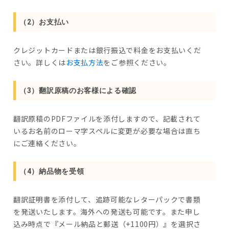
（2）お支払い
クレジットカードまたは銀行振込で料金をお支払いくだ
さい。詳しくは
お支払方法
をご参照ください。
（3）翻訳原稿のお客様による確認
翻訳原稿のPDFファイルを添付しますので、記載されて
いるお名前のローマ字スペルに変更が必要な場合は直ち
にご連絡ください。
（4）納品物を受領
翻訳証明書を添付して、追跡可能なレターパックで書類
を発送いたします。海外への発送も可能です。また申し
込み時点で『メール納品と郵送（+1100円）』を選択さ