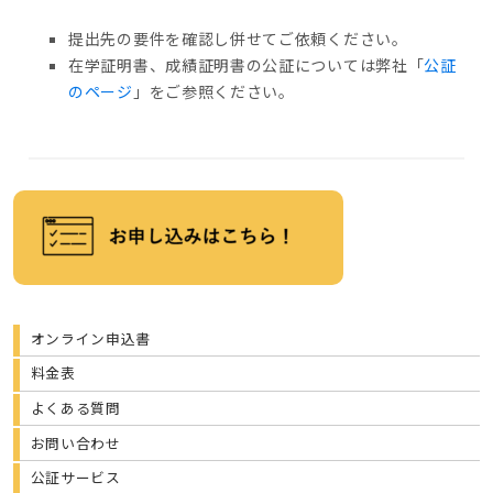
提出先の要件を確認し併せてご依頼ください。
在学証明書、成績証明書の公証については弊社「
公証
のページ
」をご参照ください。
オンライン申込書
料金表
よくある質問
お問い合わせ
公証サービス