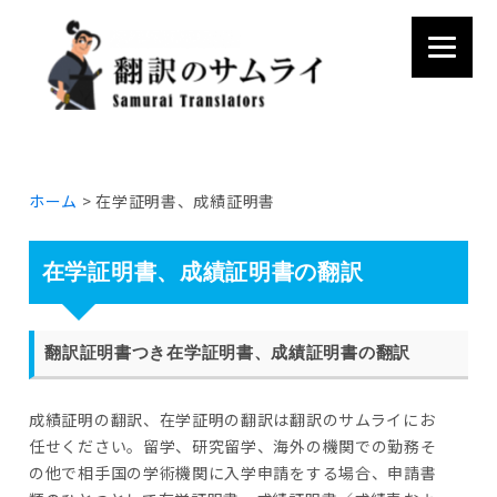
Skip to content
ホーム
> 在学証明書、成績証明書
在学証明書、成績証明書の翻訳
翻訳証明書つき在学証明書、成績証明書の翻訳
成績証明の翻訳、在学証明の翻訳は翻訳のサムライにお
任せください。留学、研究留学、海外の機関での勤務そ
の他で相手国の学術機関に入学申請をする場合、申請書